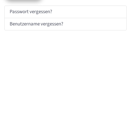
Passwort vergessen?
Benutzername vergessen?