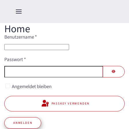
Home
Benutzername
*
Passwort
*
PASSWO
Angemeldet bleiben
PASSKEY VERWENDEN
ANMELDEN