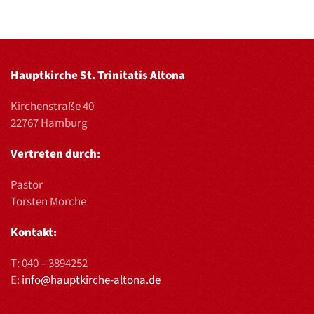
Hauptkirche St. Trinitatis Altona
Kirchenstraße 40
22767 Hamburg
Vertreten durch:
Pastor
Torsten Morche
Kontakt:
T:
040 – 3894252
E:
info@hauptkirche-altona.de