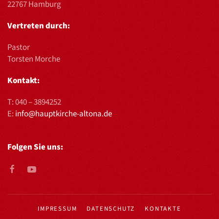
22767 Hamburg
Vertreten durch:
Pastor
Torsten Morche
Kontakt:
T:
040 – 3894252
E:
info@hauptkirche-altona.de
Folgen Sie uns:
IMPRESSUM
DATENSCHUTZ
KONTAKTE