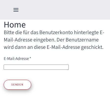
Home
Bitte die für das Benutzerkonto hinterlegte E-
Mail-Adresse eingeben. Der Benutzername
wird dann an diese E-Mail-Adresse geschickt.
E-Mail-Adresse
*
SENDEN