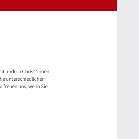
mit andern Christ*innen
 die unterschiedlichen
d freuen uns, wenn Sie