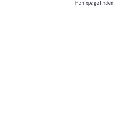
Homepage finden.