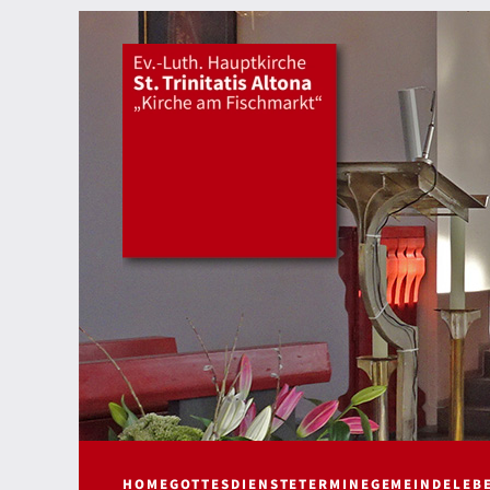
HOME
GOTTESDIENSTE
TERMINE
GEMEINDELEB