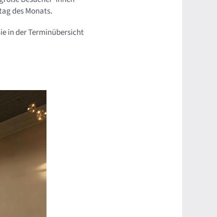
ntag des Monats.
ie in der Terminübersicht