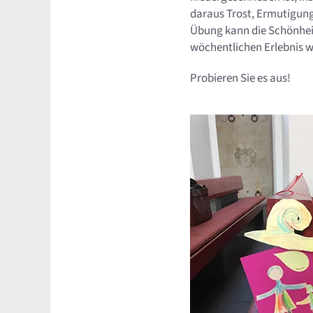
daraus Trost, Ermutigung
Übung kann die Schönhei
wöchentlichen Erlebnis 
Probieren Sie es aus!