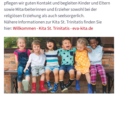
pflegen wir guten Kontakt und begleiten Kinder und Eltern
sowie Mitarbeiterinnen und Erzieher sowohl bei der
religiösen Erziehung als auch seelsorgerlich.
Nähere Informationen zur Kita St. Trinitatis finden Sie
hier:
Willkommen - Kita St. Trinitatis - eva-kita.de