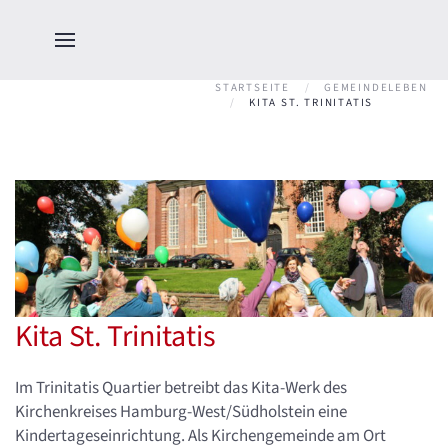
STARTSEITE
GEMEINDELEBEN
KITA ST. TRINITATIS
Kita St. Trinitatis
Im Trinitatis Quartier betreibt das Kita-Werk des
Kirchenkreises Hamburg-West/Südholstein eine
Kindertageseinrichtung. Als Kirchengemeinde am Ort