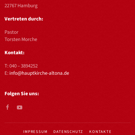
22767 Hamburg
Vertreten durch:
Pastor
Torsten Morche
Kontakt:
T:
040 – 3894252
E:
info@hauptkirche-altona.de
Folgen Sie uns:
IMPRESSUM
DATENSCHUTZ
KONTAKTE