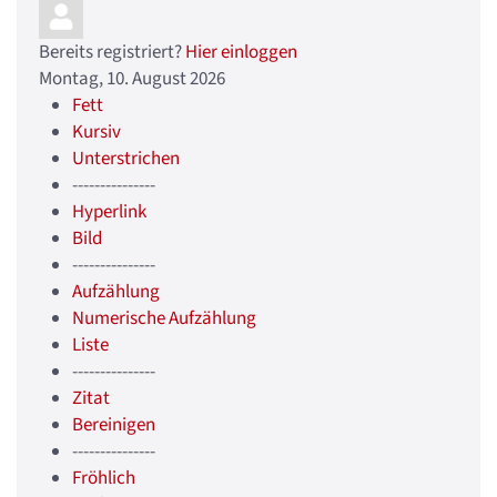
Bereits registriert?
Hier einloggen
Montag, 10. August 2026
Fett
Kursiv
Unterstrichen
---------------
Hyperlink
Bild
---------------
Aufzählung
Numerische Aufzählung
Liste
---------------
Zitat
Bereinigen
---------------
Fröhlich