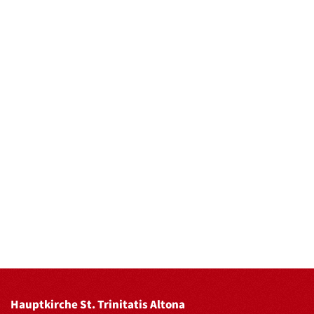
Hauptkirche St. Trinitatis Altona