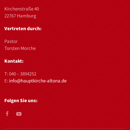
Kirchenstraße 40
22767 Hamburg
Vertreten durch:
Pastor
Torsten Morche
Kontakt:
T:
040 – 3894252
E:
info@hauptkirche-altona.de
Folgen Sie uns: