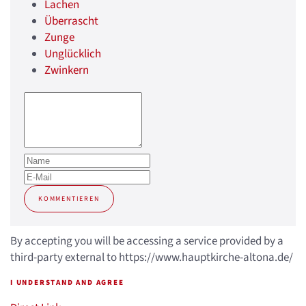
Lachen
Überrascht
Zunge
Unglücklich
Zwinkern
KOMMENTIEREN
By accepting you will be accessing a service provided by a
third-party external to https://www.hauptkirche-altona.de/
I UNDERSTAND AND AGREE