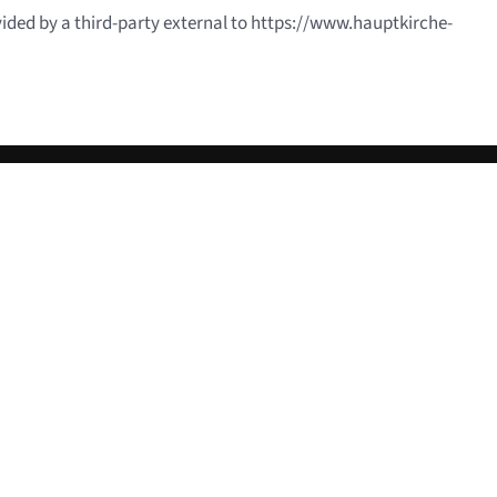
vided by a third-party external to https://www.hauptkirche-