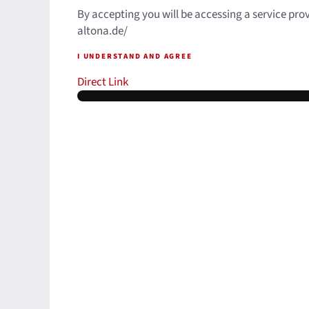
By accepting you will be accessing a service pro
altona.de/
I UNDERSTAND AND AGREE
Direct Link