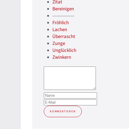
Zitat
Bereinigen
---------------
Fröhlich
Lachen
Überrascht
Zunge
Unglücklich
Zwinkern
KOMMENTIEREN