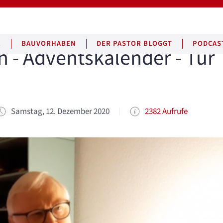
E
BAUVORHABEN
DER PASTOR BLOGGT
PODCAS
 - Adventskalender - Tür
Samstag, 12. Dezember 2020
2382 Aufrufe