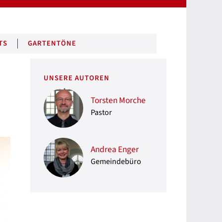
TS
GARTENTÖNE
UNSERE AUTOREN
Torsten Morche
Pastor
Andrea Enger
Gemeindebüro