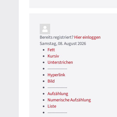
Bereits registriert?
Hier einloggen
Samstag, 08. August 2026
Fett
Kursiv
Unterstrichen
---------------
Hyperlink
Bild
---------------
Aufzählung
Numerische Aufzählung
Liste
---------------