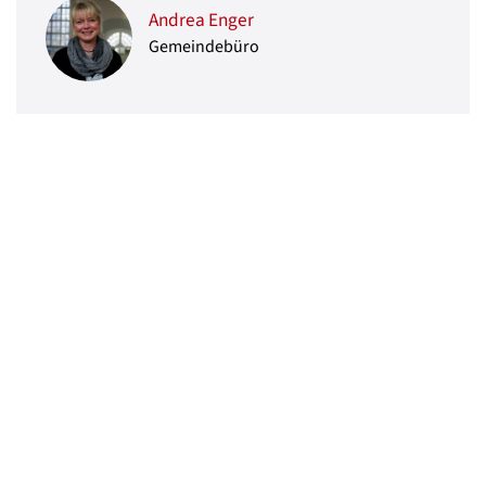
Andrea Enger
Gemeindebüro