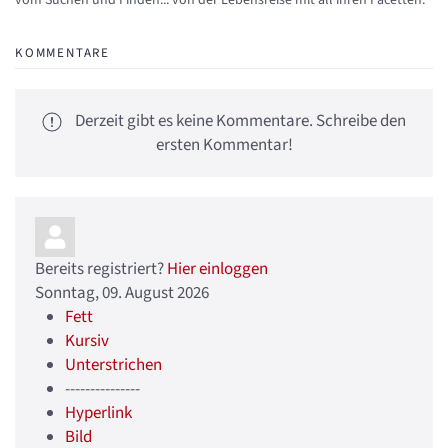
KOMMENTARE
Derzeit gibt es keine Kommentare. Schreibe den
ersten Kommentar!
Bereits registriert?
Hier einloggen
Sonntag, 09. August 2026
Fett
Kursiv
Unterstrichen
---------------
Hyperlink
Bild