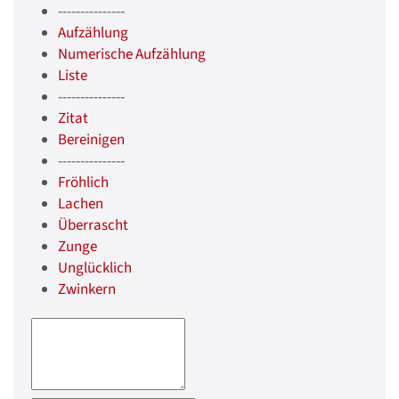
---------------
Aufzählung
Numerische Aufzählung
Liste
---------------
Zitat
Bereinigen
---------------
Fröhlich
Lachen
Überrascht
Zunge
Unglücklich
Zwinkern