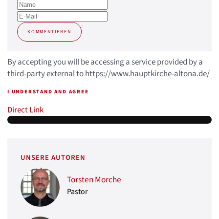
KOMMENTIEREN
By accepting you will be accessing a service provided by a
third-party external to https://www.hauptkirche-altona.de/
I UNDERSTAND AND AGREE
Direct Link
UNSERE AUTOREN
Torsten Morche
Pastor