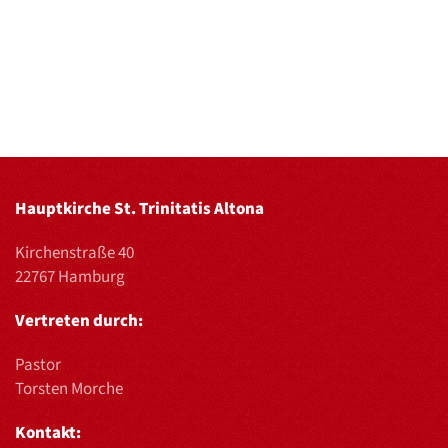
Hauptkirche St. Trinitatis Altona
Kirchenstraße 40
22767 Hamburg
Vertreten durch:
Pastor
Torsten Morche
Kontakt: