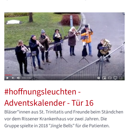
#hoffnungsleuchten -
Adventskalender - Tür 16
Bläser*innen aus St. Trinitatis und Freunde beim Ständchen
vor dem Rissener Krankenhaus vor zwei Jahren. Die
Gruppe spielte in 2018 "Jingle Bells" für die Patienten.