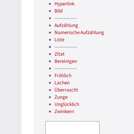
Hyperlink
Bild
---------------
Aufzählung
Numerische Aufzählung
Liste
---------------
Zitat
Bereinigen
---------------
Fröhlich
Lachen
Überrascht
Zunge
Unglücklich
Zwinkern