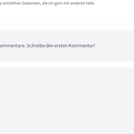
so entstehen Gedanken, die ich gern mit anderen teile.
e Kommentare. Schreibe den ersten Kommentar!