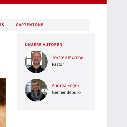
TS
GARTENTÖNE
UNSERE AUTOREN
Torsten Morche
Pastor
Andrea Enger
Gemeindebüro