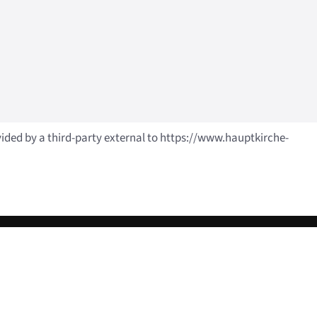
vided by a third-party external to https://www.hauptkirche-