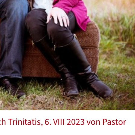
Trinitatis, 6. VIII 2023 von Pastor