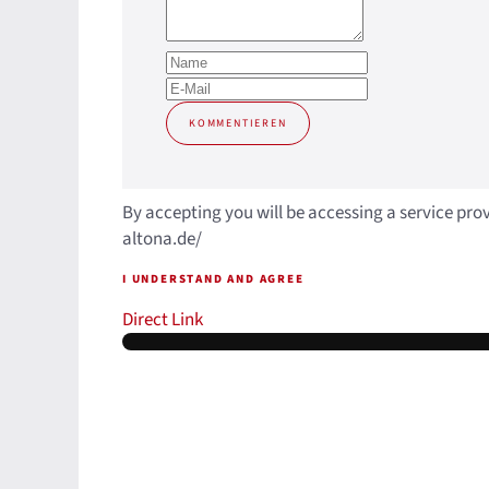
KOMMENTIEREN
By accepting you will be accessing a service pro
altona.de/
I UNDERSTAND AND AGREE
Direct Link