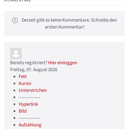
KOMMENTARE
Derzeit gibt es keine Kommentare. Schreibe den
ersten Kommentar!
Bereits registriert?
Hier einloggen
Freitag, 07. August 2026
Fett
Kursiv
Unterstrichen
---------------
Hyperlink
Bild
---------------
Aufzählung