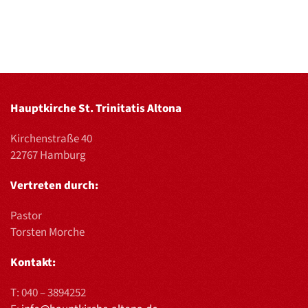
Hauptkirche St. Trinitatis Altona
Kirchenstraße 40
22767 Hamburg
Vertreten durch:
Pastor
Torsten Morche
Kontakt:
T:
040 – 3894252