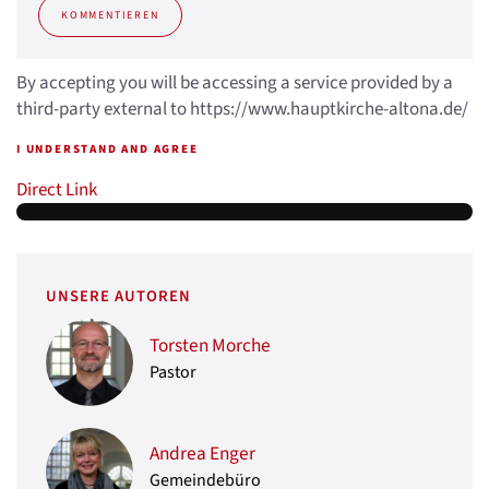
KOMMENTIEREN
By accepting you will be accessing a service provided by a
third-party external to https://www.hauptkirche-altona.de/
I UNDERSTAND AND AGREE
Direct Link
UNSERE AUTOREN
Torsten Morche
Pastor
Andrea Enger
Gemeindebüro