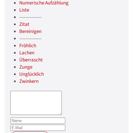
Numerische Aufzählung
Liste
---------------
Zitat
Bereinigen
---------------
Fröhlich
Lachen
Überrascht
Zunge
Unglücklich
Zwinkern