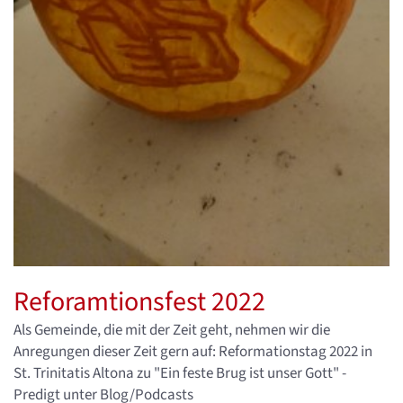
Reforamtionsfest 2022
Als Gemeinde, die mit der Zeit geht, nehmen wir die
Anregungen dieser Zeit gern auf: Reformationstag 2022 in
St. Trinitatis Altona zu "Ein feste Brug ist unser Gott" -
Predigt unter Blog/Podcasts