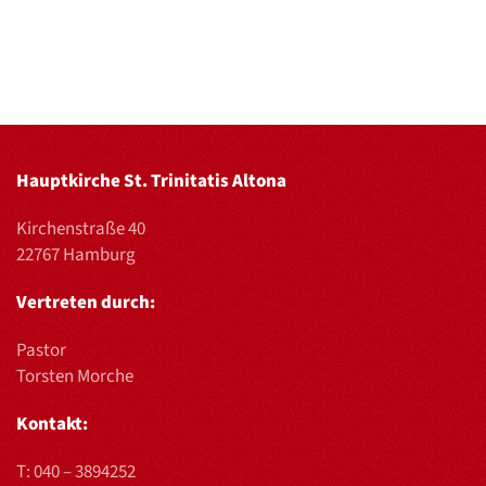
Hauptkirche St. Trinitatis Altona
Kirchenstraße 40
22767 Hamburg
Vertreten durch:
Pastor
Torsten Morche
Kontakt:
T:
040 – 3894252