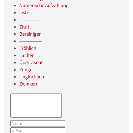
Numerische Aufzählung
Liste
---------------
Zitat
Bereinigen
---------------
Fröhlich
Lachen
Überrascht
Zunge
Unglücklich
Zwinkern