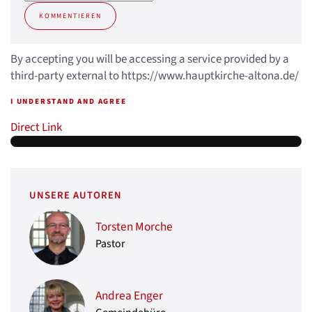
KOMMENTIEREN
By accepting you will be accessing a service provided by a
third-party external to https://www.hauptkirche-altona.de/
I UNDERSTAND AND AGREE
Direct Link
UNSERE AUTOREN
Torsten Morche
Pastor
Andrea Enger