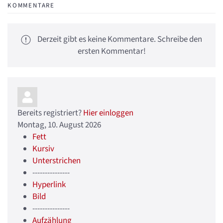
KOMMENTARE
Derzeit gibt es keine Kommentare. Schreibe den
ersten Kommentar!
Bereits registriert?
Hier einloggen
Montag, 10. August 2026
Fett
Kursiv
Unterstrichen
---------------
Hyperlink
Bild
---------------
Aufzählung