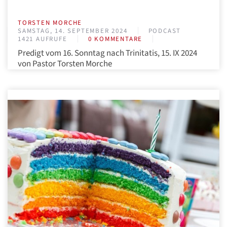
TORSTEN MORCHE
SAMSTAG, 14. SEPTEMBER 2024
PODCAST
1421 AUFRUFE
0 KOMMENTARE
Predigt vom 16. Sonntag nach Trinitatis, 15. IX 2024
von Pastor Torsten Morche