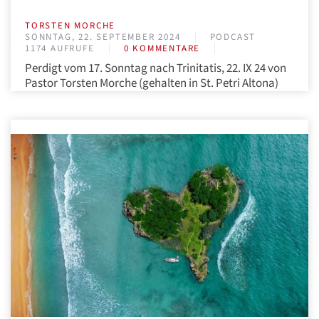
TORSTEN MORCHE
SONNTAG, 22. SEPTEMBER 2024
PODCAST
1174 AUFRUFE
0 KOMMENTARE
Perdigt vom 17. Sonntag nach Trinitatis, 22. IX 24 von
Pastor Torsten Morche (gehalten in St. Petri Altona)