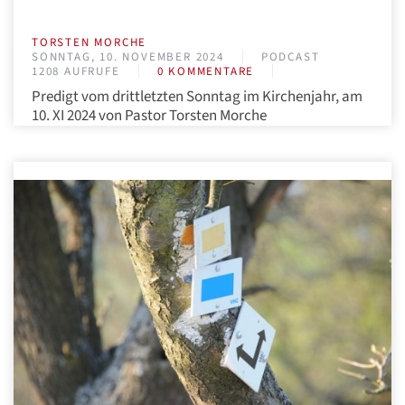
TORSTEN MORCHE
SONNTAG, 10. NOVEMBER 2024
PODCAST
1208 AUFRUFE
0 KOMMENTARE
Predigt vom drittletzten Sonntag im Kirchenjahr, am
10. XI 2024 von Pastor Torsten Morche