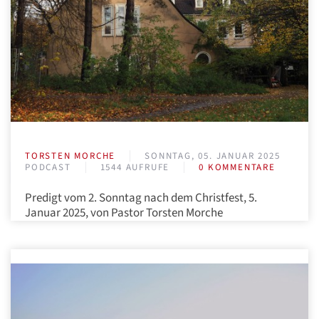
TORSTEN MORCHE
SONNTAG, 05. JANUAR 2025
PODCAST
1544 AUFRUFE
0 KOMMENTARE
Predigt vom 2. Sonntag nach dem Christfest, 5.
Januar 2025, von Pastor Torsten Morche