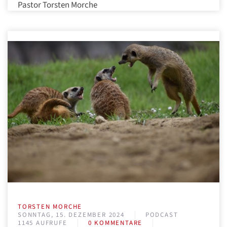
Pastor Torsten Morche
TORSTEN MORCHE
SONNTAG, 15. DEZEMBER 2024
PODCAST
1145 AUFRUFE
0 KOMMENTARE