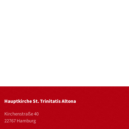
Hauptkirche St. Trinitatis Altona
Kirchenstraße 40
22767 Hamburg