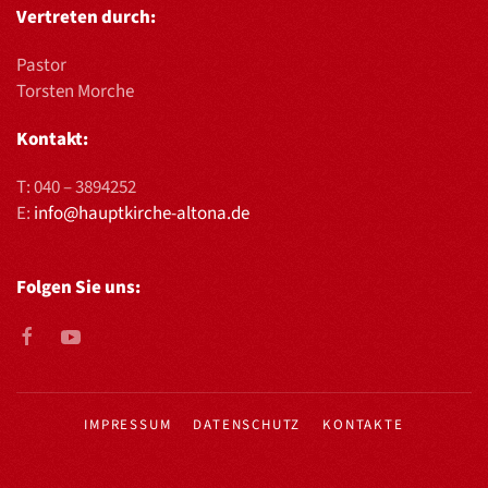
Vertreten durch:
Pastor
Torsten Morche
Kontakt:
T:
040 – 3894252
E:
info@hauptkirche-altona.de
Folgen Sie uns:
IMPRESSUM
DATENSCHUTZ
KONTAKTE