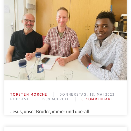
TORSTEN MORCHE
DONNERSTAG, 18. MAI 2023
PODCAST
1539 AUFRUFE
0 KOMMENTARE
Jesus, unser Bruder, immer und überall