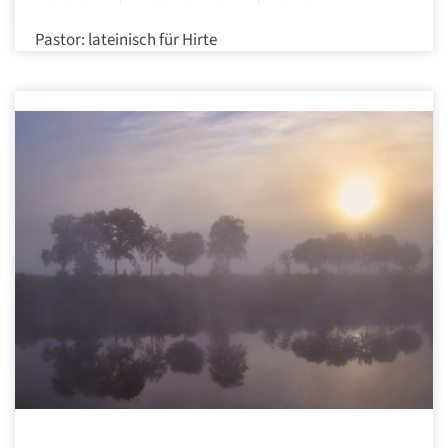
Pastor: lateinisch für Hirte