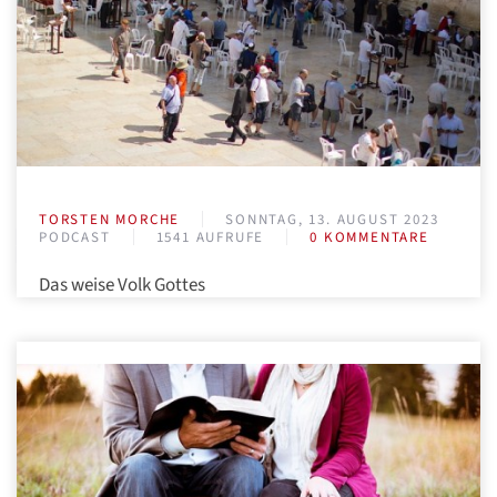
TORSTEN MORCHE
SONNTAG, 13. AUGUST 2023
PODCAST
1541 AUFRUFE
0 KOMMENTARE
Das weise Volk Gottes