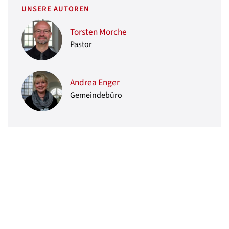
UNSERE AUTOREN
Torsten Morche
Pastor
Andrea Enger
Gemeindebüro