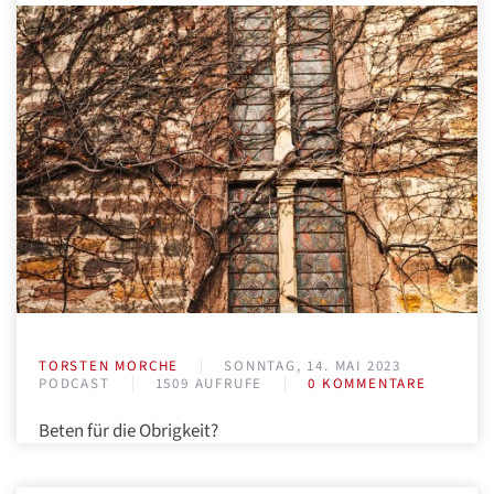
TORSTEN MORCHE
SONNTAG, 14. MAI 2023
PODCAST
1509 AUFRUFE
0 KOMMENTARE
Beten für die Obrigkeit?