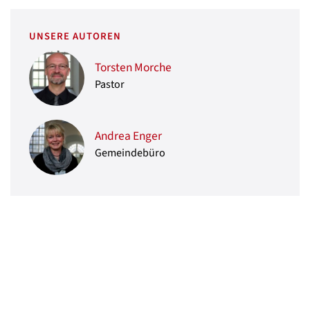
UNSERE AUTOREN
Torsten Morche
Pastor
Andrea Enger
Gemeindebüro