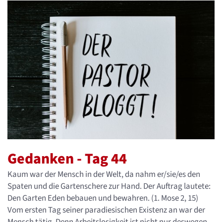
Gedanken - Tag 44
Kaum war der Mensch in der Welt, da nahm er/sie/es den
Spaten und die Gartenschere zur Hand. Der Auftrag lautete:
Den Garten Eden bebauen und bewahren. (1. Mose 2, 15)
Vom ersten Tag seiner paradiesischen Existenz an war der