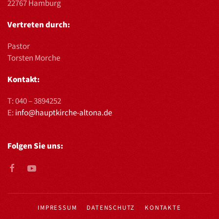
22767 Hamburg
Vertreten durch:
Pastor
Torsten Morche
Kontakt:
T:
040 – 3894252
E:
info@hauptkirche-altona.de
Folgen Sie uns:
IMPRESSUM
DATENSCHUTZ
KONTAKTE