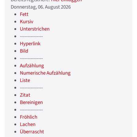
Donnerstag, 06. August 2026
Fett
Kursiv
Unterstrichen
---------------
Hyperlink
Bild
---------------
Aufzählung
Numerische Aufzählung
Liste
---------------
Zitat
Bereinigen
---------------
Fröhlich
Lachen
Überrascht