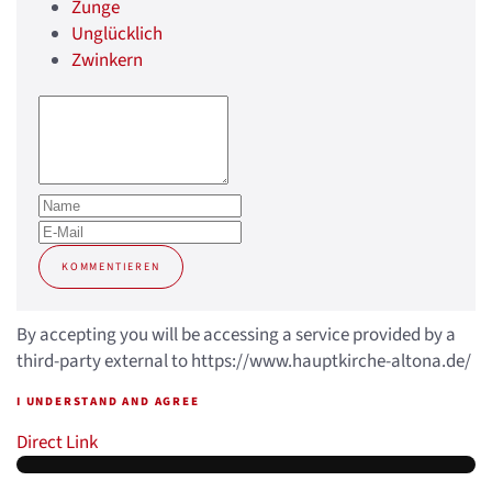
Zunge
Unglücklich
Zwinkern
KOMMENTIEREN
By accepting you will be accessing a service provided by a
third-party external to https://www.hauptkirche-altona.de/
I UNDERSTAND AND AGREE
Direct Link