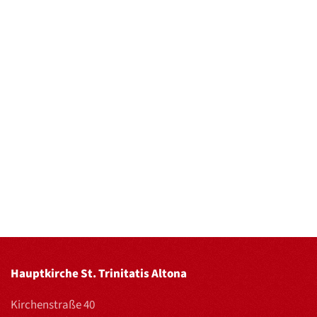
Hauptkirche St. Trinitatis Altona
Kirchenstraße 40