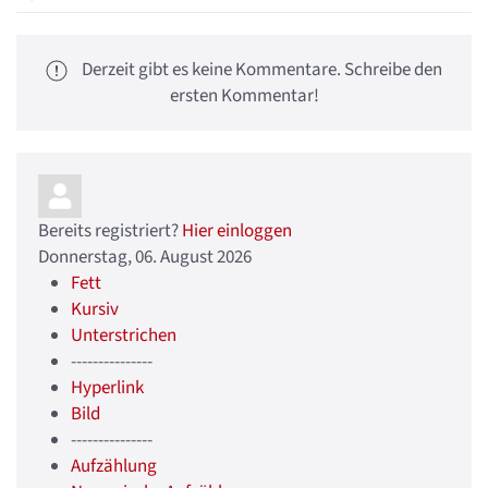
Derzeit gibt es keine Kommentare. Schreibe den
ersten Kommentar!
Bereits registriert?
Hier einloggen
Donnerstag, 06. August 2026
Fett
Kursiv
Unterstrichen
---------------
Hyperlink
Bild
---------------
Aufzählung