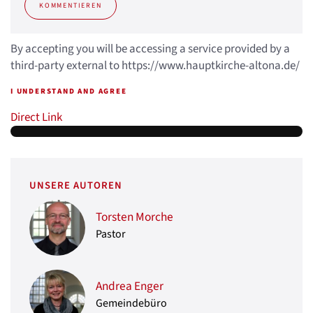
KOMMENTIEREN
By accepting you will be accessing a service provided by a
third-party external to https://www.hauptkirche-altona.de/
I UNDERSTAND AND AGREE
Direct Link
UNSERE AUTOREN
Torsten Morche
Pastor
Andrea Enger
Gemeindebüro