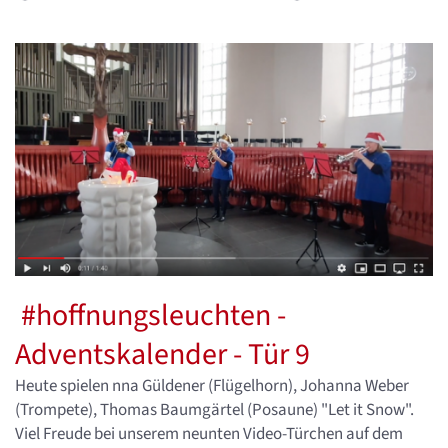
#hoffnungsleuchten -
Adventskalender - Tür 9
Heute spielen nna Güldener (Flügelhorn), Johanna Weber
(Trompete), Thomas Baumgärtel (Posaune) "Let it Snow".
Viel Freude bei unserem neunten Video-Türchen auf dem