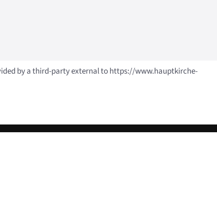
vided by a third-party external to https://www.hauptkirche-