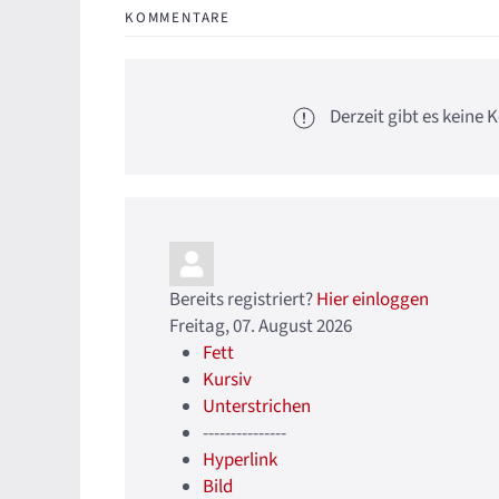
KOMMENTARE
Derzeit gibt es kein
Bereits registriert?
Hier einloggen
Freitag, 07. August 2026
Fett
Kursiv
Unterstrichen
---------------
Hyperlink
Bild