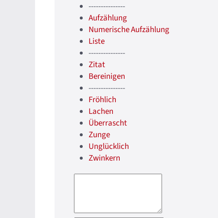
---------------
Aufzählung
Numerische Aufzählung
Liste
---------------
Zitat
Bereinigen
---------------
Fröhlich
Lachen
Überrascht
Zunge
Unglücklich
Zwinkern