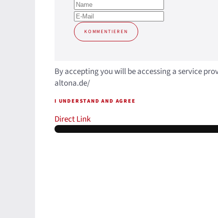
KOMMENTIEREN
By accepting you will be accessing a service pro
altona.de/
I UNDERSTAND AND AGREE
Direct Link