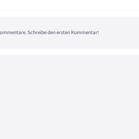
e Kommentare. Schreibe den ersten Kommentar!