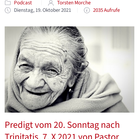
Podcast
Torsten Morche
Dienstag, 19. Oktober 2021
2035 Aufrufe
Predigt vom 20. Sonntag nach
Trinitatis, 7. X 2021 von Pastor