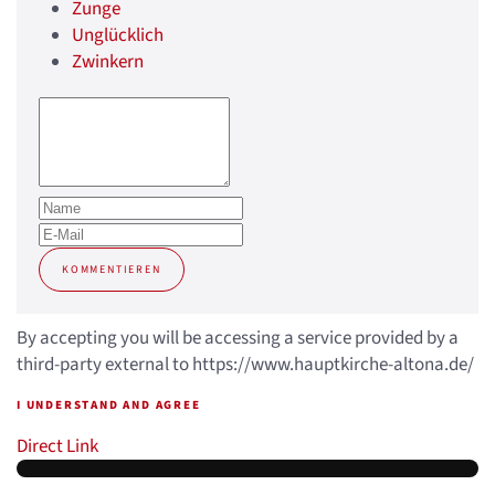
Zunge
Unglücklich
Zwinkern
KOMMENTIEREN
By accepting you will be accessing a service provided by a
third-party external to https://www.hauptkirche-altona.de/
I UNDERSTAND AND AGREE
Direct Link