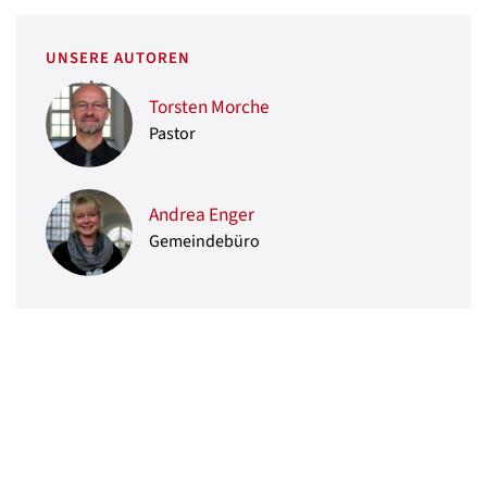
UNSERE AUTOREN
Torsten Morche
Pastor
Andrea Enger
Gemeindebüro