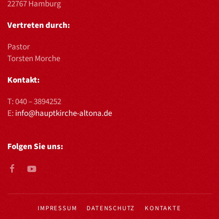
22767 Hamburg
Vertreten durch:
Pastor
Torsten Morche
Kontakt:
T:
040 – 3894252
E:
info@hauptkirche-altona.de
Folgen Sie uns:
IMPRESSUM
DATENSCHUTZ
KONTAKTE