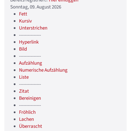
Sonntag, 09. August 2026
Fett
Kursiv
Unterstrichen
---------------
Hyperlink
Bild
---------------
Aufzählung
Numerische Aufzählung
Liste
---------------
Zitat
Bereinigen
---------------
Fröhlich
Lachen
Überrascht