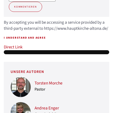
KOMMENTIEREN
By accepting you will be accessing a service provided by a
third-party external to https://www.hauptkirche-altona.de/
I UNDERSTAND AND AGREE
Direct Link
UNSERE AUTOREN
Torsten Morche
Pastor
Andrea Enger