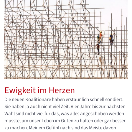
Ewigkeit im Herzen
Die neuen Koalitionäre haben erstaunlich schnell sondiert.
Sie haben ja auch nicht viel Zeit. Vier Jahre bis zur nächsten
Wahl sind nicht viel für das, was alles angeschoben werden
müsste, um unser Leben im Guten zu halten oder gar besser
zu machen. Meinem Gefühl nach sind das Meiste davon