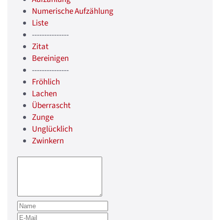
Numerische Aufzählung
Liste
---------------
Zitat
Bereinigen
---------------
Fröhlich
Lachen
Überrascht
Zunge
Unglücklich
Zwinkern