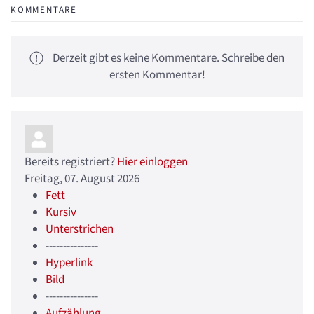
KOMMENTARE
Derzeit gibt es keine Kommentare. Schreibe den
ersten Kommentar!
Bereits registriert?
Hier einloggen
Freitag, 07. August 2026
Fett
Kursiv
Unterstrichen
---------------
Hyperlink
Bild
---------------
Aufzählung