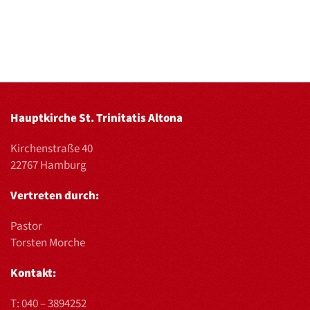
Hauptkirche St. Trinitatis Altona
Kirchenstraße 40
22767 Hamburg
Vertreten durch:
Pastor
Torsten Morche
Kontakt:
T:
040 – 3894252