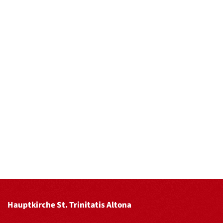
Hauptkirche St. Trinitatis Altona