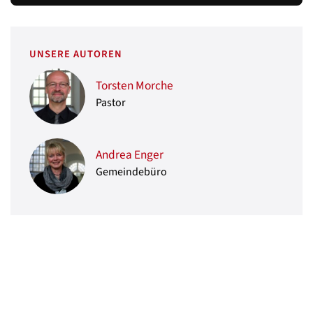
UNSERE AUTOREN
Torsten Morche
Pastor
Andrea Enger
Gemeindebüro