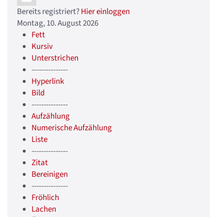
Bereits registriert?
Hier einloggen
Montag, 10. August 2026
Fett
Kursiv
Unterstrichen
---------------
Hyperlink
Bild
---------------
Aufzählung
Numerische Aufzählung
Liste
---------------
Zitat
Bereinigen
---------------
Fröhlich
Lachen