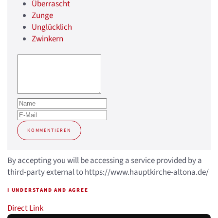
Überrascht
Zunge
Unglücklich
Zwinkern
KOMMENTIEREN
By accepting you will be accessing a service provided by a
third-party external to https://www.hauptkirche-altona.de/
I UNDERSTAND AND AGREE
Direct Link