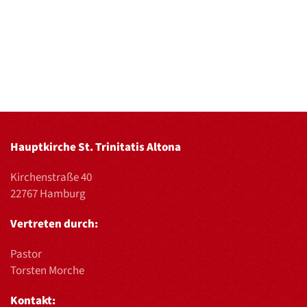
Hauptkirche St. Trinitatis Altona
Kirchenstraße 40
22767 Hamburg
Vertreten durch:
Pastor
Torsten Morche
Kontakt: