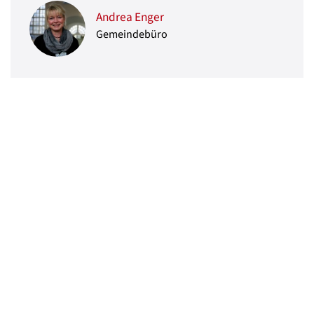
Andrea Enger
Gemeindebüro