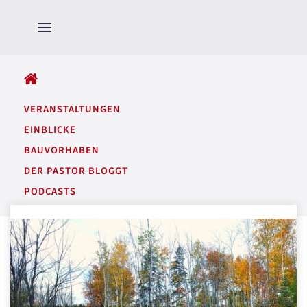
ALLE BEITRÄGE
VERANSTALTUNGEN
EINBLICKE
BAUVORHABEN
DER PASTOR BLOGGT
PODCASTS
GARTENTÖNE