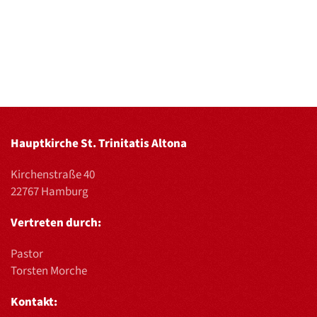
Hauptkirche St. Trinitatis Altona
Kirchenstraße 40
22767 Hamburg
Vertreten durch:
Pastor
Torsten Morche
Kontakt: