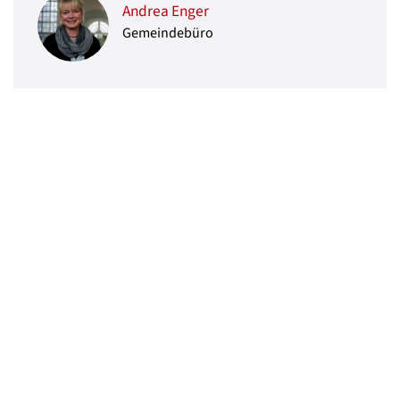
Andrea Enger
Gemeindebüro