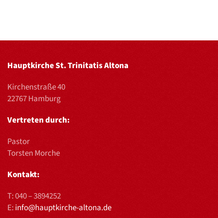
Hauptkirche St. Trinitatis Altona
Kirchenstraße 40
22767 Hamburg
Vertreten durch:
Pastor
Torsten Morche
Kontakt:
T:
040 – 3894252
E:
info@hauptkirche-altona.de