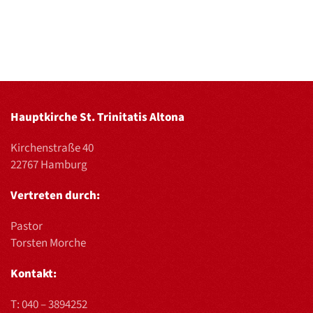
Hauptkirche St. Trinitatis Altona
Kirchenstraße 40
22767 Hamburg
Vertreten durch:
Pastor
Torsten Morche
Kontakt:
T:
040 – 3894252