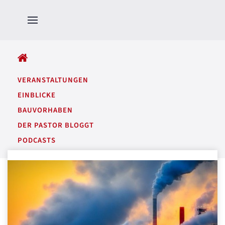
ALLE BEITRÄGE
VERANSTALTUNGEN
EINBLICKE
BAUVORHABEN
DER PASTOR BLOGGT
PODCASTS
GARTENTÖNE