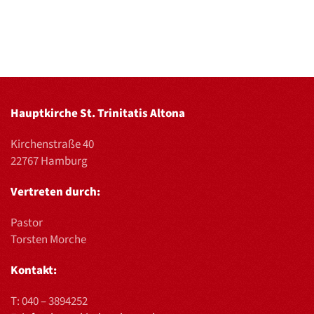
Hauptkirche St. Trinitatis Altona
Kirchenstraße 40
22767 Hamburg
Vertreten durch:
Pastor
Torsten Morche
Kontakt:
T:
040 – 3894252