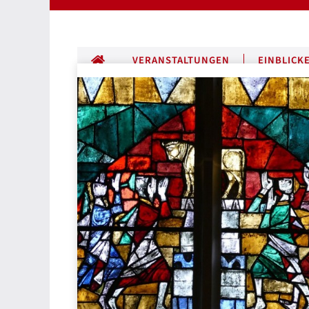
ALLE BEITRÄGE
VERANSTALTUNGEN
EINBLICK