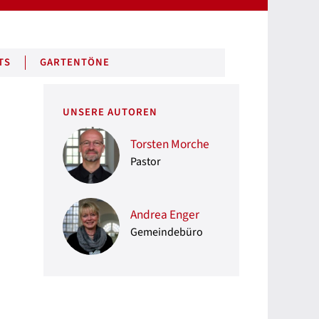
TS
GARTENTÖNE
UNSERE AUTOREN
Torsten Morche
Pastor
Andrea Enger
Gemeindebüro