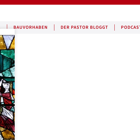
E
BAUVORHABEN
DER PASTOR BLOGGT
PODCAS