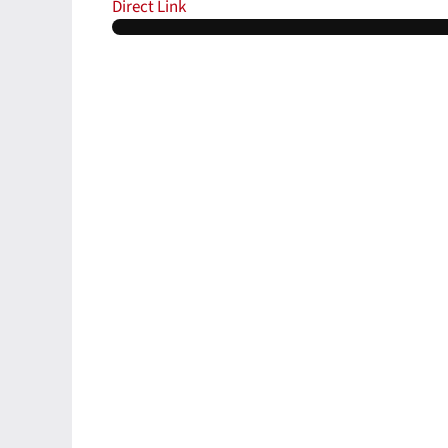
Direct Link