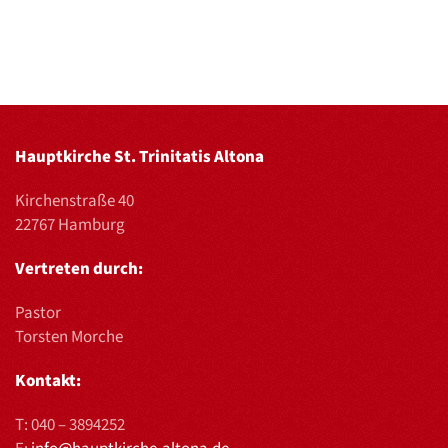
Hauptkirche St. Trinitatis Altona
Kirchenstraße 40
22767 Hamburg
Vertreten durch:
Pastor
Torsten Morche
Kontakt:
T:
040 – 3894252