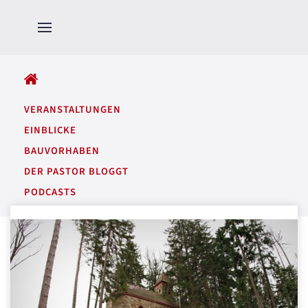
ALLE BEITRÄGE
VERANSTALTUNGEN
EINBLICKE
BAUVORHABEN
DER PASTOR BLOGGT
PODCASTS
GARTENTÖNE