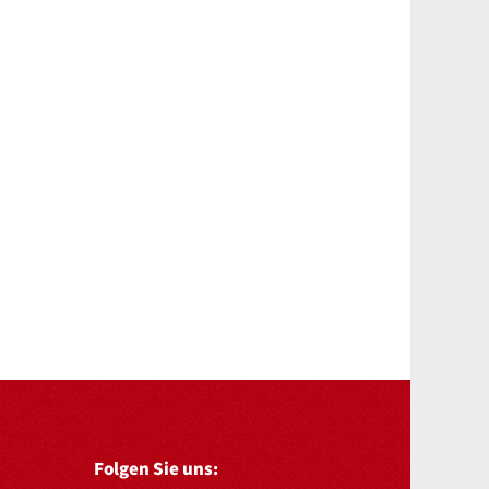
Folgen Sie uns: