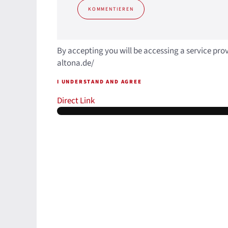
KOMMENTIEREN
By accepting you will be accessing a service pro
altona.de/
I UNDERSTAND AND AGREE
Direct Link