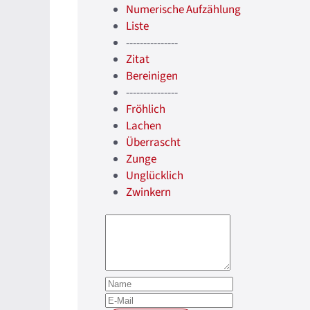
Numerische Aufzählung
Liste
---------------
Zitat
Bereinigen
---------------
Fröhlich
Lachen
Überrascht
Zunge
Unglücklich
Zwinkern