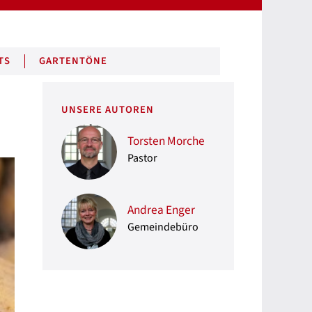
TS
GARTENTÖNE
UNSERE AUTOREN
Torsten Morche
Pastor
Andrea Enger
Gemeindebüro