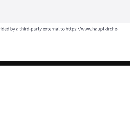
vided by a third-party external to https://www.hauptkirche-