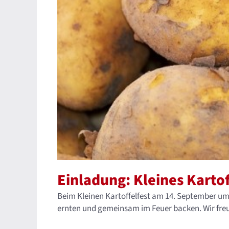
Einladung: Kleines Kartof
Beim Kleinen Kartoffelfest am 14. September um 
ernten und gemeinsam im Feuer backen. Wir freu