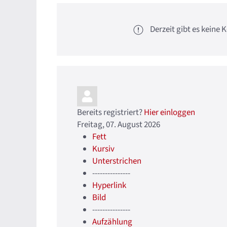
Derzeit gibt es kein
Bereits registriert?
Hier einloggen
Freitag, 07. August 2026
Fett
Kursiv
Unterstrichen
---------------
Hyperlink
Bild
---------------
Aufzählung