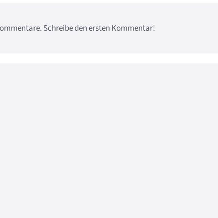
e Kommentare. Schreibe den ersten Kommentar!