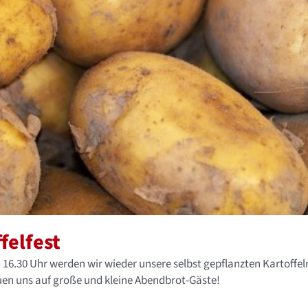
felfest
16.30 Uhr werden wir wieder unsere selbst gepflanzten Kartoffel
en uns auf große und kleine Abendbrot-Gäste!