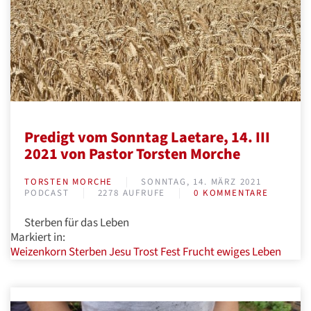
Predigt vom Sonntag Laetare, 14. III
2021 von Pastor Torsten Morche
TORSTEN MORCHE
SONNTAG, 14. MÄRZ 2021
PODCAST
2278 AUFRUFE
0 KOMMENTARE
Sterben für das Leben
Markiert in:
Weizenkorn
Sterben Jesu
Trost
Fest
Frucht
ewiges Leben