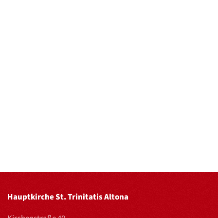
Hauptkirche St. Trinitatis Altona