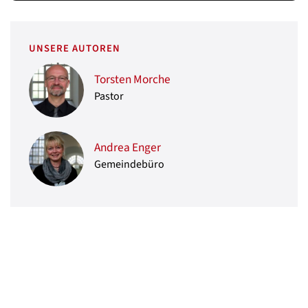
UNSERE AUTOREN
Torsten Morche
Pastor
Andrea Enger
Gemeindebüro