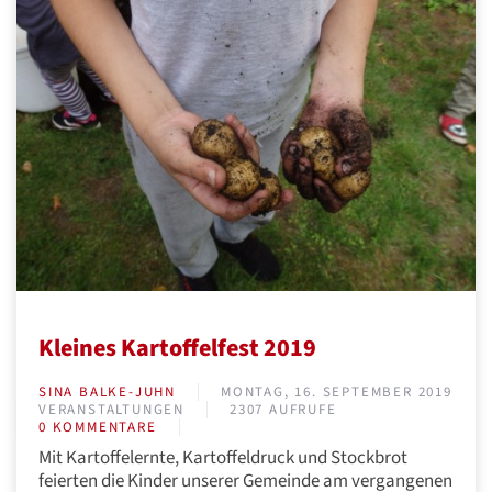
Kleines Kartoffelfest 2019
SINA BALKE-JUHN
MONTAG, 16. SEPTEMBER 2019
VERANSTALTUNGEN
2307 AUFRUFE
0 KOMMENTARE
Mit Kartoffelernte, Kartoffeldruck und Stockbrot
feierten die Kinder unserer Gemeinde am vergangenen