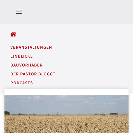
ALLE BEITRÄGE
VERANSTALTUNGEN
EINBLICKE
BAUVORHABEN
DER PASTOR BLOGGT
PODCASTS
GARTENTÖNE