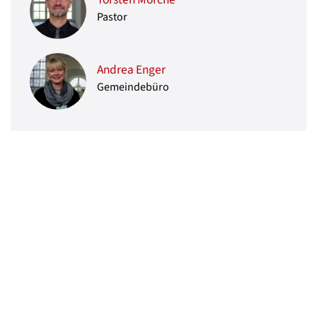
Pastor
Andrea Enger
Gemeindebüro