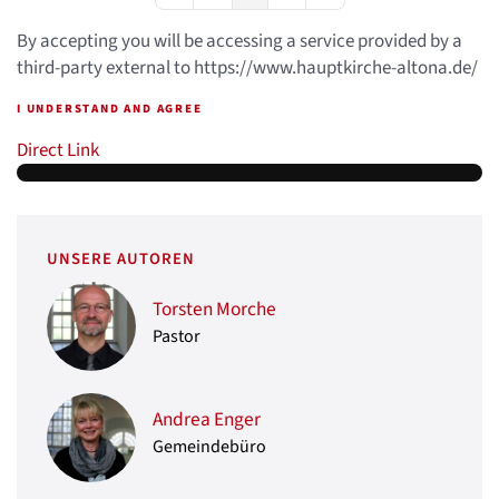
By accepting you will be accessing a service provided by a
third-party external to https://www.hauptkirche-altona.de/
I UNDERSTAND AND AGREE
Direct Link
UNSERE AUTOREN
Torsten Morche
Pastor
Andrea Enger
Gemeindebüro