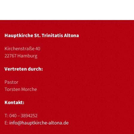
Hauptkirche St. Trinitatis Altona
Kirchenstraße 40
22767 Hamburg
Vertreten durch:
Pastor
Torsten Morche
Kontakt:
T:
040 – 3894252
E:
info@hauptkirche-altona.de