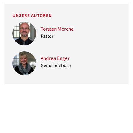
UNSERE AUTOREN
Torsten Morche
Pastor
Andrea Enger
Gemeindebüro