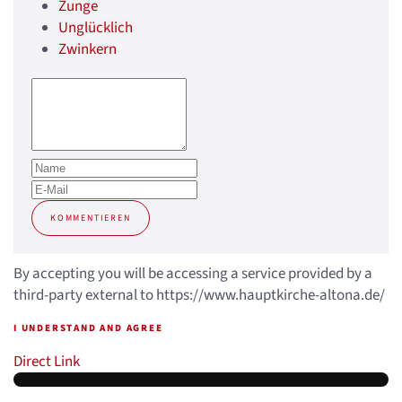
Zunge
Unglücklich
Zwinkern
KOMMENTIEREN
By accepting you will be accessing a service provided by a
third-party external to https://www.hauptkirche-altona.de/
I UNDERSTAND AND AGREE
Direct Link