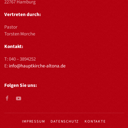
22767 Hamburg
Vertreten durch:
Pastor
Torsten Morche
Kontakt:
T:
040 – 3894252
E:
info@hauptkirche-altona.de
Folgen Sie uns:
IMPRESSUM
DATENSCHUTZ
KONTAKTE