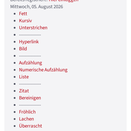
Mittwoch, 05. August 2026
Fett
Kursiv
Unterstrichen
---------------
Hyperlink
Bild
---------------
Aufzählung
Numerische Aufzählung
Liste
---------------
Zitat
Bereinigen
---------------
Fröhlich
Lachen
Überrascht