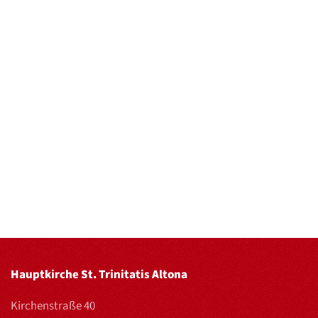
Hauptkirche St. Trinitatis Altona
Kirchenstraße 40