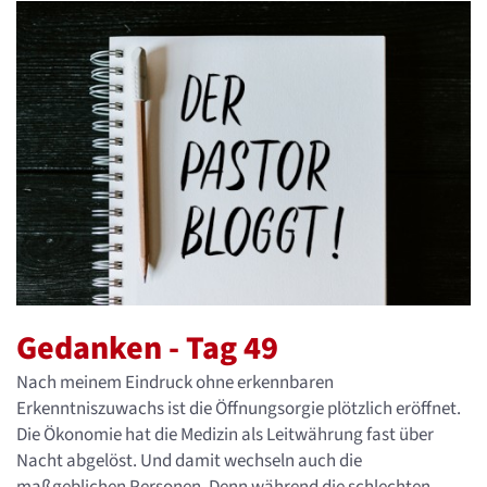
Gedanken - Tag 49
Nach meinem Eindruck ohne erkennbaren
Erkenntniszuwachs ist die Öffnungsorgie plötzlich eröffnet.
Die Ökonomie hat die Medizin als Leitwährung fast über
Nacht abgelöst. Und damit wechseln auch die