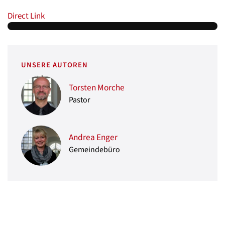
Direct Link
UNSERE AUTOREN
Torsten Morche
Pastor
Andrea Enger
Gemeindebüro