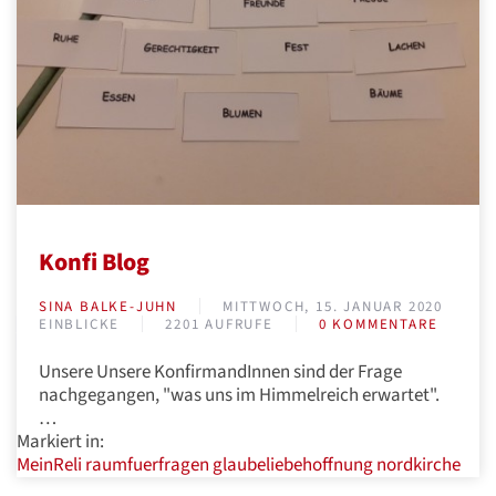
Konfi Blog
SINA BALKE-JUHN
MITTWOCH, 15. JANUAR 2020
EINBLICKE
2201 AUFRUFE
0 KOMMENTARE
Unsere Unsere KonfirmandInnen sind der Frage
nachgegangen, "was uns im Himmelreich erwartet".
…
Markiert in:
MeinReli
raumfuerfragen
glaubeliebehoffnung
nordkirche