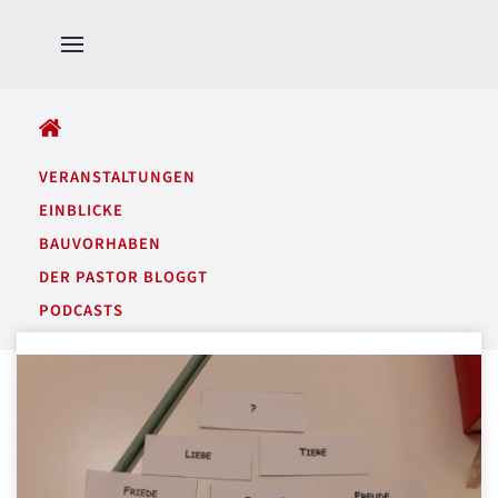
ALLE BEITRÄGE
VERANSTALTUNGEN
EINBLICKE
BAUVORHABEN
DER PASTOR BLOGGT
PODCASTS
GARTENTÖNE