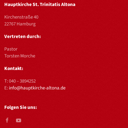
Hauptkirche St. Trinitatis Altona
Kirchenstraße 40
22767 Hamburg
Vertreten durch:
Pastor
Torsten Morche
Kontakt:
T:
040 – 3894252
E:
info@hauptkirche-altona.de
Folgen Sie uns: