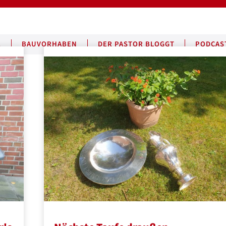
E
BAUVORHABEN
DER PASTOR BLOGGT
PODCAS