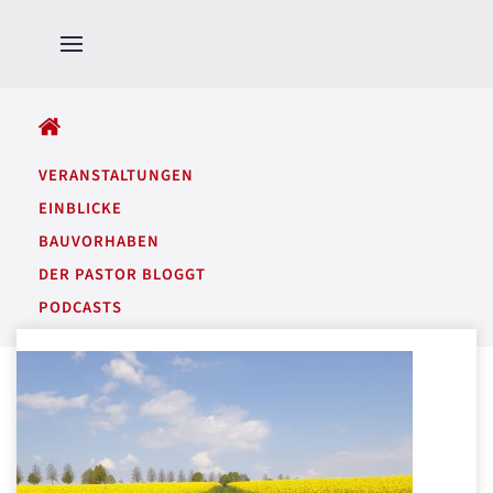
ALLE BEITRÄGE
VERANSTALTUNGEN
EINBLICKE
BAUVORHABEN
DER PASTOR BLOGGT
PODCASTS
GARTENTÖNE