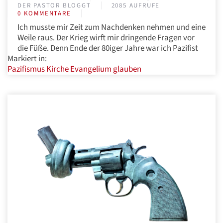
DER PASTOR BLOGGT
2085 AUFRUFE
0 KOMMENTARE
Ich musste mir Zeit zum Nachdenken nehmen und eine
Weile raus. Der Krieg wirft mir dringende Fragen vor
die Füße. Denn Ende der 80iger Jahre war ich Pazifist
Markiert in:
Pazifismus
Kirche
Evangelium
glauben