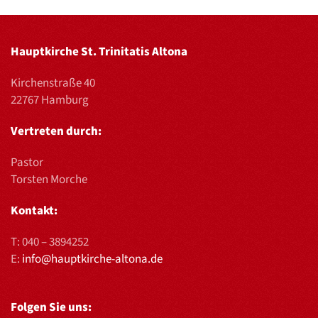
Hauptkirche St. Trinitatis Altona
Kirchenstraße 40
22767 Hamburg
Vertreten durch:
Pastor
Torsten Morche
Kontakt:
T:
040 – 3894252
E:
info@hauptkirche-altona.de
Folgen Sie uns: