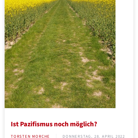
Ist Pazifismus noch möglich?
TORSTEN MORCHE
DONNERSTAG, 28. APRIL 2022