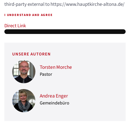
third-party external to https://www.hauptkirche-altona.de/
I UNDERSTAND AND AGREE
Direct Link
UNSERE AUTOREN
Torsten Morche
Pastor
Andrea Enger
Gemeindebüro