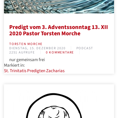
Predigt vom 3. Adventssonntag 13. XII
2020 Pastor Torsten Morche
TORSTEN MORCHE
DIENSTAG, 15. DEZEMBER 2020
PODCAST
2251 AUFRUFE
0 KOMMENTARE
nur gemeinsam frei
Markiert in:
St. Trinitatis
Predigten
Zacharias