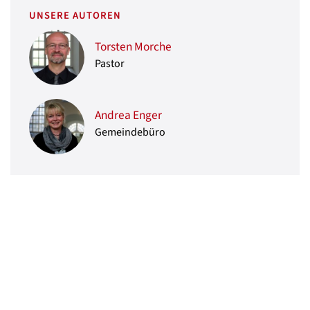
UNSERE AUTOREN
Torsten Morche
Pastor
Andrea Enger
Gemeindebüro