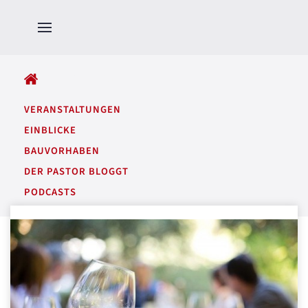
ALLE BEITRÄGE
VERANSTALTUNGEN
EINBLICKE
BAUVORHABEN
DER PASTOR BLOGGT
PODCASTS
GARTENTÖNE