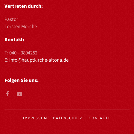
Vertreten durch:
Pastor
Torsten Morche
Kontakt:
T:
040 – 3894252
E:
info@hauptkirche-altona.de
Folgen Sie uns:
IMPRESSUM
DATENSCHUTZ
KONTAKTE