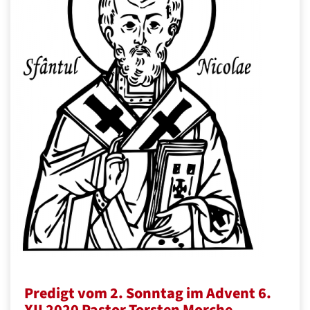
Predigt vom 2. Sonntag im Advent 6.
XII 2020 Pastor Torsten Morche