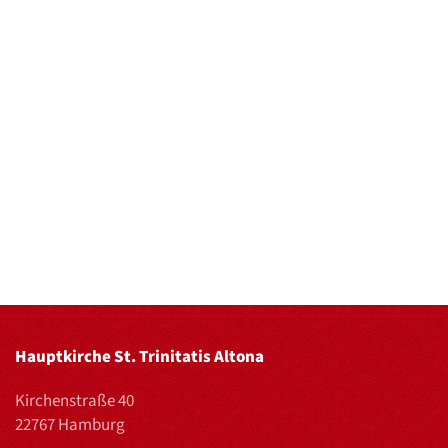
Hauptkirche St. Trinitatis Altona
Kirchenstraße 40
22767 Hamburg