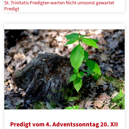
St. Trinitatis
Predigten
warten
​ Nicht umsonst gewartet
Predigt
Predigt vom 4. Adventssonntag 20. XII