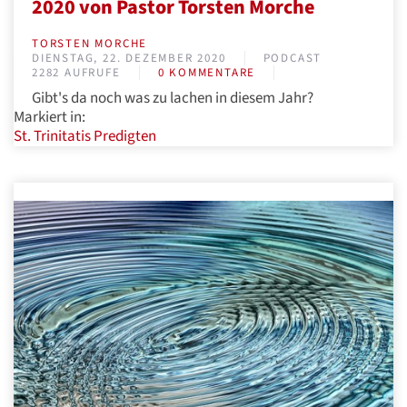
2020 von Pastor Torsten Morche
TORSTEN MORCHE
DIENSTAG, 22. DEZEMBER 2020
PODCAST
2282 AUFRUFE
0 KOMMENTARE
Gibt's da noch was zu lachen in diesem Jahr?
Markiert in:
St. Trinitatis
Predigten