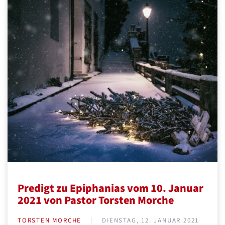
Predigt zu Epiphanias vom 10. Januar
2021 von Pastor Torsten Morche
TORSTEN MORCHE
DIENSTAG, 12. JANUAR 2021