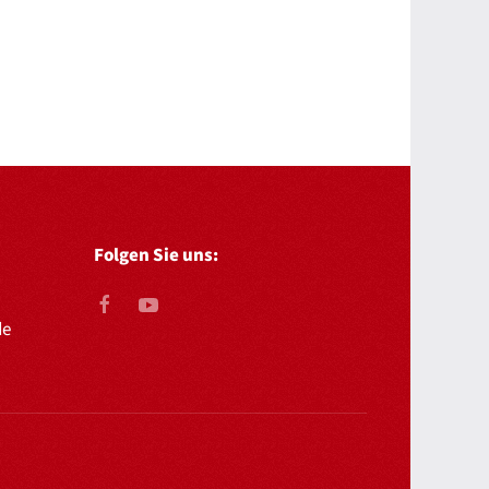
Folgen Sie uns:
de