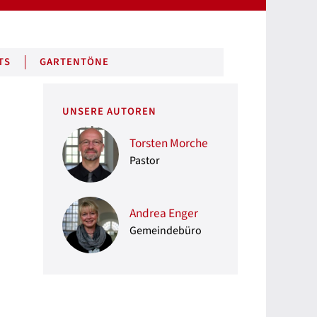
TS
GARTENTÖNE
UNSERE AUTOREN
Torsten Morche
Pastor
Andrea Enger
Gemeindebüro