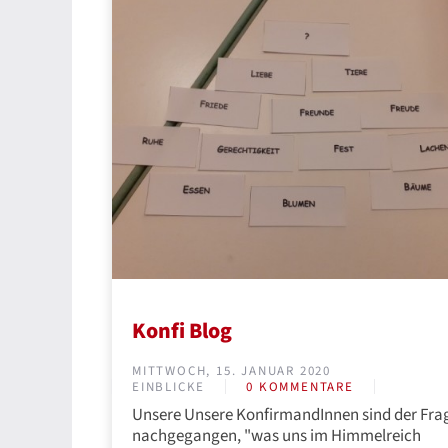
Konfi Blog
MITTWOCH, 15. JANUAR 2020
EINBLICKE
0 KOMMENTARE
Unsere Unsere KonfirmandInnen sind der Fra
nachgegangen, "was uns im Himmelreich