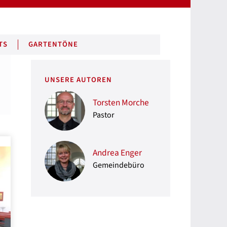
TS
GARTENTÖNE
UNSERE AUTOREN
Torsten Morche
Pastor
Andrea Enger
Gemeindebüro