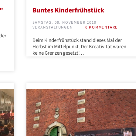
?"
Buntes Kinderfrühstück
SAMSTAG, 09. NOVEMBER 2019
VERANSTALTUNGEN
0 KOMMENTARE
der
Beim Kinderfrühstück stand dieses Mal der
Herbst im Mittelpunkt. Der Kreativität waren
keine Grenzen gesetzt! …